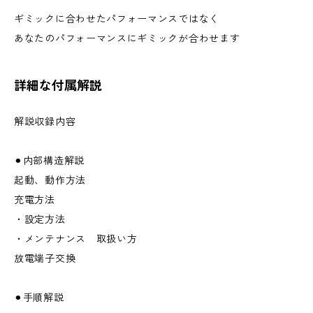
ギミックに合わせたパフォーマンスではなく
あなたのパフォーマンスにギミックが合わせます
詳細な付属解説
解説収録内容
⚫︎内部構造解説
起動、動作方法
充電方法
・設定方法
・メンテナンス 取扱い方
放電端子交換
⚫︎手順解説