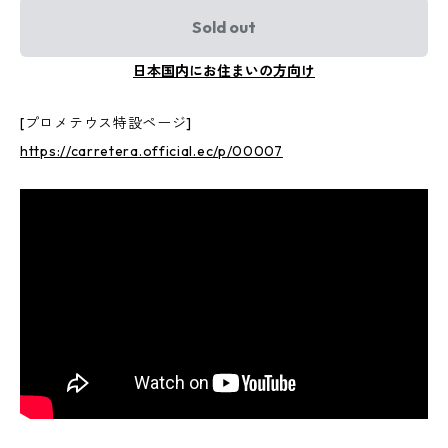
Sold out
日本国内にお住まいの方向け
[プロメテウス特設ページ]
https://carretera.official.ec/p/00007