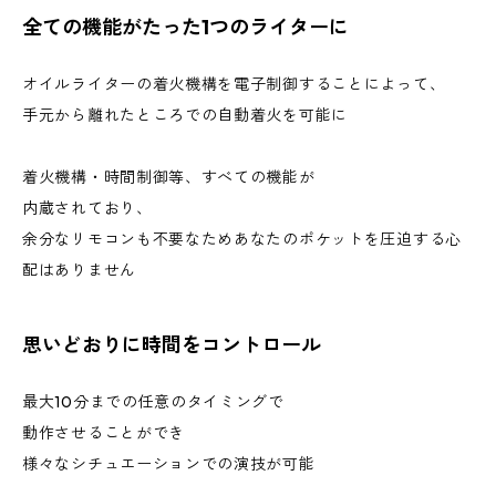
全ての機能がたった1つのライターに
オイルライターの着火機構を電子制御することによって、
手元から離れたところでの自動着火を可能に
着火機構・時間制御等、すべての機能が
内蔵されており、
余分なリモコンも不要なためあなたのポケットを圧迫する心
配はありません
思いどおりに時間をコントロール
最大10分までの任意のタイミングで
動作させることができ
様々なシチュエーションでの演技が可能